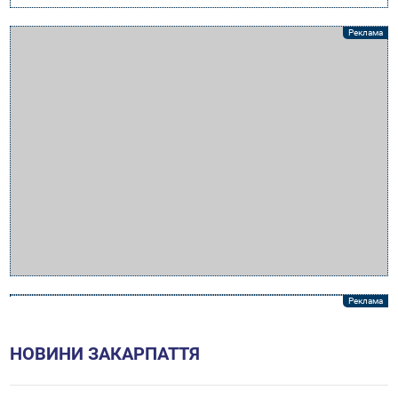
НОВИНИ ЗАКАРПАТТЯ