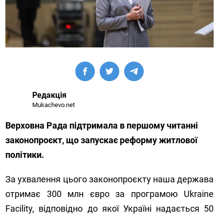
Редакція
Mukachevo.net
Верховна Рада підтримала в першому читанні
законопроєкт, що запускає реформу житлової
політики.
За ухвалення цього законопроєкту наша держава
отримає 300 млн євро за програмою Ukraine
Facility, відповідно до якої Україні надається 50