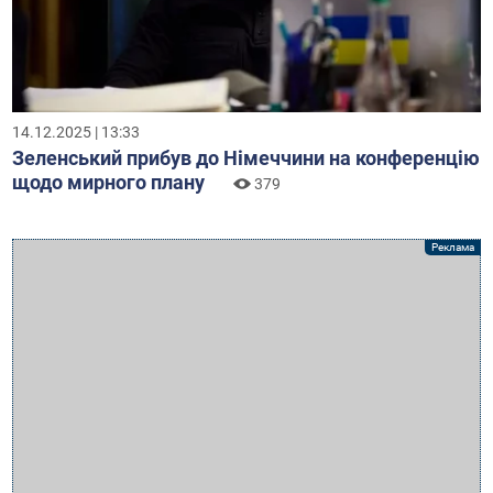
14.12.2025 | 13:33
Зеленський прибув до Німеччини на конференцію
щодо мирного плану
379