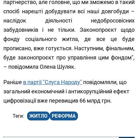
партнерство, але головне, що ми зможемо в такий
спосіб нарешті добудувати всі наші довгобуди –
наслідок діяльності недобросовісних
забудовників і не тільки. Законопроєкт щодо
фонду соціального житла, де все це буде
прописано, вже готується. Наступним, фінальним,
буде законопроєкт про управління цим фондом",
– повідомила Олена Шуляк.
Раніше
в партії "Слуга Народу"
повідомляли, що
загальний економічний і антикорупційний ефект
цифровізації вже перевищив 66 млрд грн.
ЖИТЛО
РЕФОРМА