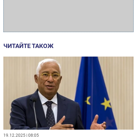
ЧИТАЙТЕ ТАКОЖ
19.12.2025 | 08:05