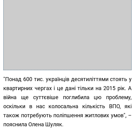
"Понад 600 тис. українців десятиліттями стоять у
квартирних чергах і це дані тільки на 2015 рік. А
війна ще суттєвіше поглибила цю проблему,
оскільки в нас колосальна кількість ВПО, які
також потребують поліпшення житлових умов", –
пояснила Олена Шуляк.