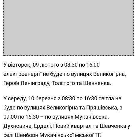
У вівторок, 09 лютого з 08:30 по 16:00
електроенергії не буде по вулицях Великогірна,
Героїв Ленінграду, Толстого та Шевченка.
У середу, 10 березня з 08:30 по 16:30 світла не
буде по вулицях Великогірна та Пряшівська, з
09:00 по 16:30 – по вулицях Мукачівська,
Духновича, Ерделі, Новий квартал та Шевченка у
селі Шенборн Мукачівської міської ТГ.