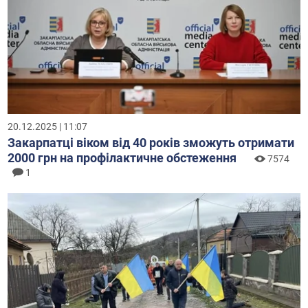
20.12.2025 | 11:07
Закарпатці віком від 40 років зможуть отримати
2000 грн на профілактичне обстеження
7574
1