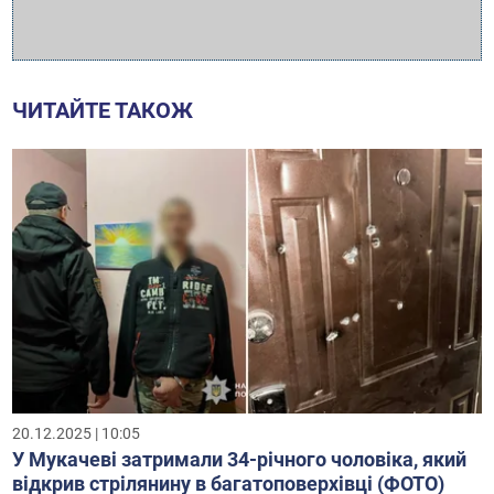
ЧИТАЙТЕ ТАКОЖ
20.12.2025 | 10:05
У Мукачеві затримали 34-річного чоловіка, який
відкрив стрілянину в багатоповерхівці (ФОТО)