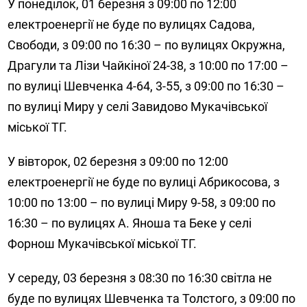
У понеділок, 01 березня з 09:00 по 12:00
електроенергії не буде по вулицях Садова,
Свободи, з 09:00 по 16:30 – по вулицях Окружна,
Драгули та Лізи Чайкіної 24-38, з 10:00 по 17:00 –
по вулиці Шевченка 4-64, 3-55, з 09:00 по 16:30 –
по вулиці Миру у селі Завидово Мукачівської
міської ТГ.
У вівторок, 02 березня з 09:00 по 12:00
електроенергії не буде по вулиці Абрикосова, з
10:00 по 13:00 – по вулиці Миру 9-58, з 09:00 по
16:30 – по вулицях А. Яноша та Беке у селі
Форнош Мукачівської міської ТГ.
У середу, 03 березня з 08:30 по 16:30 світла не
буде по вулицях Шевченка та Толстого, з 09:00 по