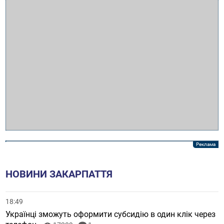
НОВИНИ ЗАКАРПАТТЯ
18:49
Українці зможуть оформити субсидію в один клік через