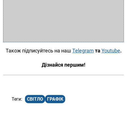
Також підписуйтесь на наш
Telegram
та
Youtube
.
Дізнайся першим!
СВІТЛО
ГРАФІК