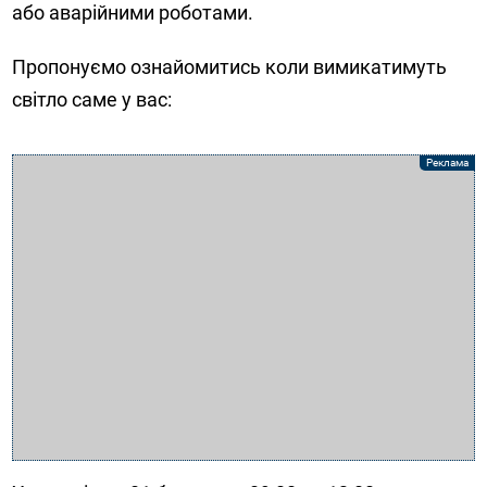
або аварійними роботами.
Пропонуємо ознайомитись коли вимикатимуть
світло саме у вас: