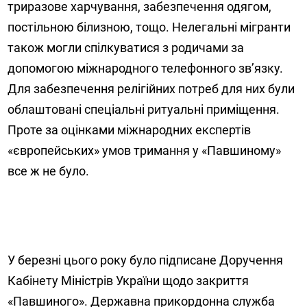
триразове харчування, забезпечення одягом,
постільною білизною, тощо. Нелегальні мігранти
також могли спілкуватися з родичами за
допомогою міжнародного телефонного зв’язку.
Для забезпечення релігійних потреб для них були
облаштовані спеціальні ритуальні приміщення.
Проте за оцінками міжнародних експертів
«європейських» умов тримання у «Павшиному»
все ж не було.
У березні цього року було підписане Доручення
Кабінету Міністрів України щодо закриття
«Павшиного». Державна прикордонна служба