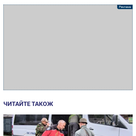
ЧИТАЙТЕ ТАКОЖ