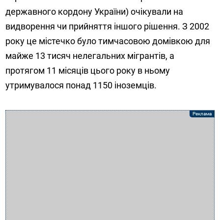
державного кордону України) очікували на
видворення чи прийняття іншого рішення. З 2002
року це містечко було тимчасовою домівкою для
майже 13 тисяч нелегальних мігрантів, а
протягом 11 місяців цього року в ньому
утримувалося понад 1150 іноземців.