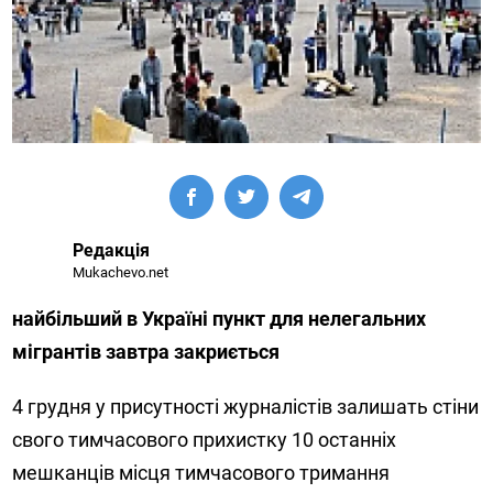
Редакція
Mukachevo.net
найбільший в Україні пункт для нелегальних
мігрантів завтра закриється
4 грудня у присутності журналістів залишать стіни
свого тимчасового прихистку 10 останніх
мешканців місця тимчасового тримання