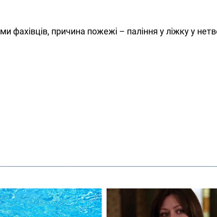
и фахівців, причина пожежі – паління у ліжку у нет