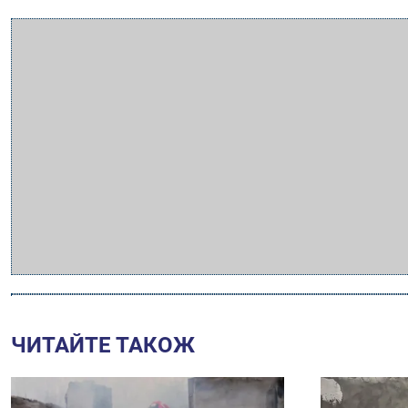
ЧИТАЙТЕ ТАКОЖ