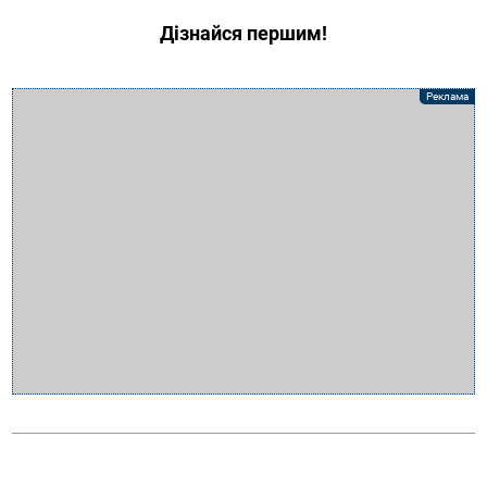
Дізнайся першим!