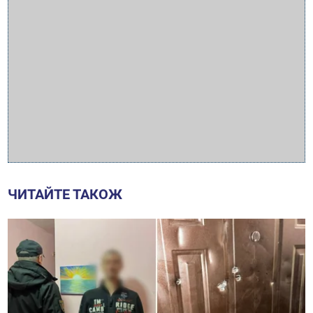
ЧИТАЙТЕ ТАКОЖ