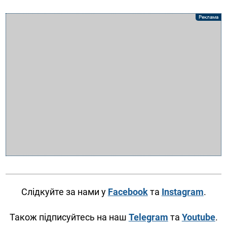
Слідкуйте за нами у
Facebook
та
Instagram
.
Також підписуйтесь на наш
Telegram
та
Youtube
.