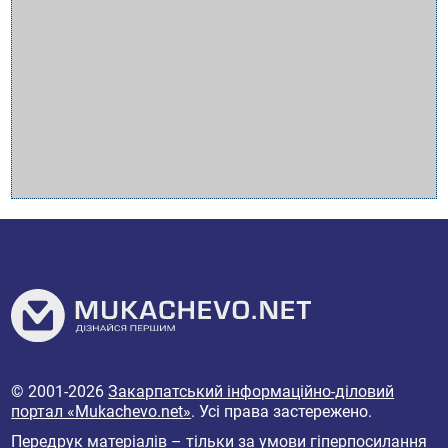
© 2001-2026
Закарпатський інформаційно-діловий
портал «Mukachevo.net»
. Усі права застережено.
Передрук матеріалів – тільки за умови гіперпосилання