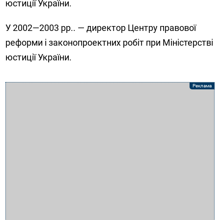
юстиції України.
У 2002—2003 рр.. — директор Центру правової
реформи і законопроектних робіт при Міністерстві
юстиції України.