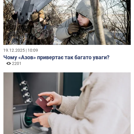
19.12.2025 | 10:09
Чому «Азов» привертає так багато уваги?
2201