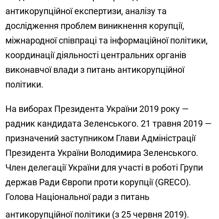
антикорупційної експертизи, аналізу та
дослідження проблем виникнення корупції,
міжнародної співпраці та інформаційної політики,
координації діяльності центральних органів
виконавчої влади з питань антикорупційної
політики.
На виборах Президента України 2019 року —
радник кандидата Зеленського. 21 травня 2019 —
призначений заступником Глави Адміністрації
Президента України Володимира Зеленського.
Член делегації України для участі в роботі Групи
держав Ради Європи проти корупції (GRECO).
Голова Національної ради з питань
антикорупційної політики (з 25 червня 2019).