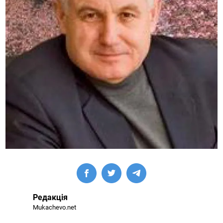
Редакція
Mukachevo.net