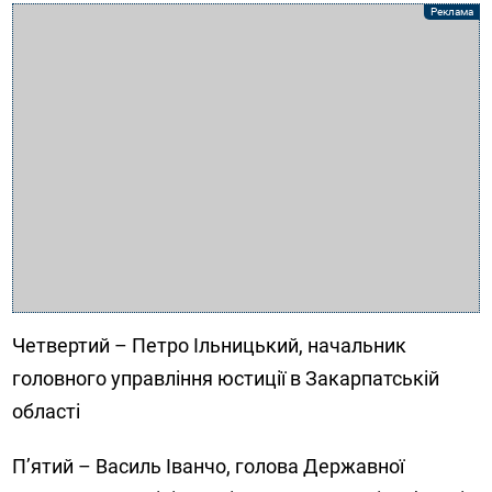
Четвертий – Петро Ільницький, начальник
головного управління юстиції в Закарпатській
області
П’ятий – Василь Іванчо, голова Державної