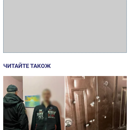
ЧИТАЙТЕ ТАКОЖ