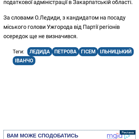
податкової адміністрації в Закарпатській області.
За словами О.Ледиди, з кандидатом на посаду
міського голови Ужгорода від Партії регіонів
осередок ще не визначився.
ЛЕДИДА
ПЕТРОВА
ГІСЕМ
ІЛЬНИЦЬКИЙ
ІВАНЧО