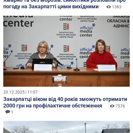
погоду на Закарпатті цими вихідними
1383
20.12.2025 | 11:07
Закарпатці віком від 40 років зможуть отримати
2000 грн на профілактичне обстеження
7576
1