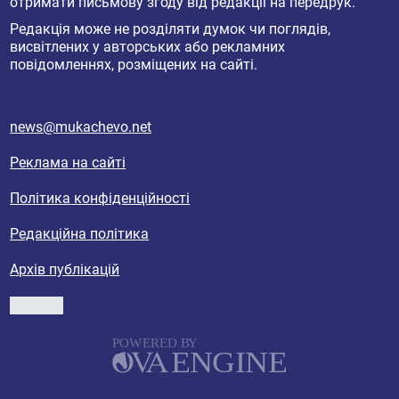
отримати письмову згоду від редакції на передрук.
Редакція може не розділяти думок чи поглядів,
висвітлених у авторських або рекламних
повідомленнях, розміщених на сайті.
news@mukachevo.net
Реклама на сайті
Політика конфіденційності
Редакційна політика
Архів публікацій