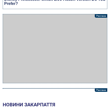
НОВИНИ ЗАКАРПАТТЯ