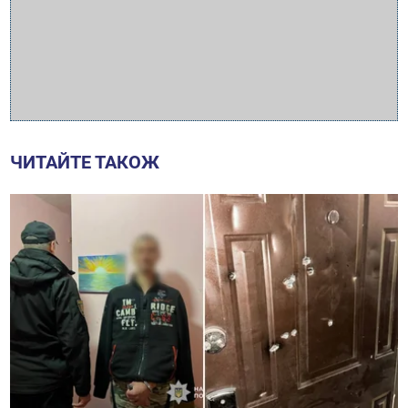
ЧИТАЙТЕ ТАКОЖ