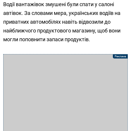
Водії вантажівок змушені були спати у салоні
автівок. За словами мера, українських водіїв на
приватних автомобілях навіть відвозили до
найближчого продуктового магазину, щоб вони
могли поповнити запаси продуктів.