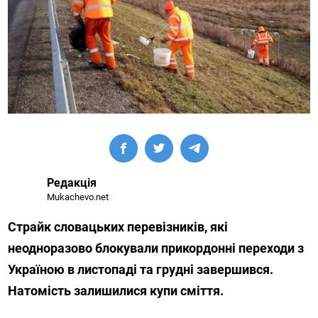
Редакція
Mukachevo.net
Страйк словацьких перевізників, які
неодноразово блокували прикордонні переходи з
Україною в листопаді та грудні завершився.
Натомість залишилися купи сміття.