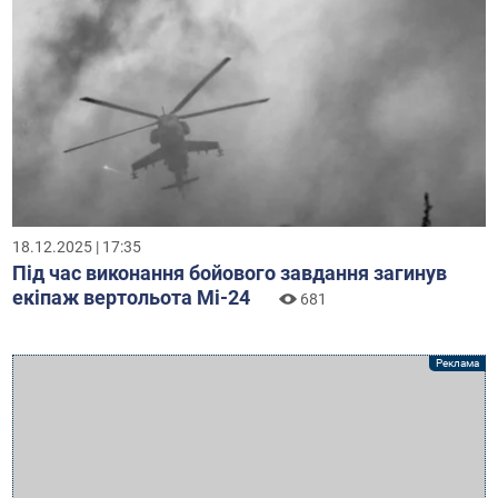
18.12.2025 | 17:35
Під час виконання бойового завдання загинув
екіпаж вертольота Мі-24
681