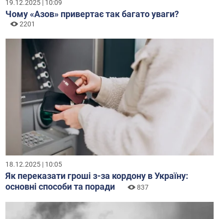
19.12.2025 | 10:09
Чому «Азов» привертає так багато уваги?
2201
18.12.2025 | 10:05
Як переказати гроші з-за кордону в Україну:
основні способи та поради
837