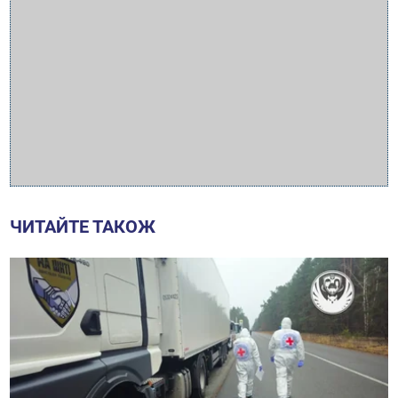
ЧИТАЙТЕ ТАКОЖ