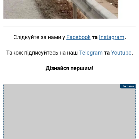
Слідкуйте за нами у
Facebook
та
Instagram
.
Також підписуйтесь на наш
Telegram
та
Youtube
.
Дізнайся першим!