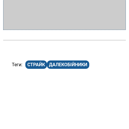
СТРАЙК
ДАЛЕКОБІЙНИКИ