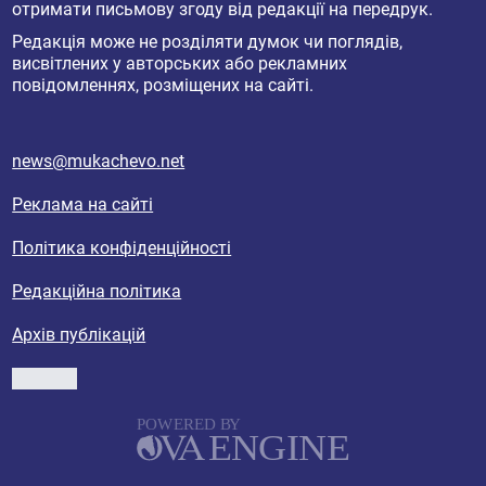
отримати письмову згоду від редакції на передрук.
Редакція може не розділяти думок чи поглядів,
висвітлених у авторських або рекламних
повідомленнях, розміщених на сайті.
news@mukachevo.net
Реклама на сайті
Політика конфіденційності
Редакційна політика
Архів публікацій