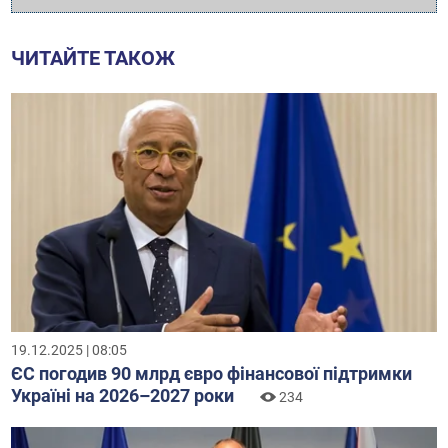
ЧИТАЙТЕ ТАКОЖ
19.12.2025 | 08:05
ЄС погодив 90 млрд євро фінансової підтримки
Україні на 2026–2027 роки
234