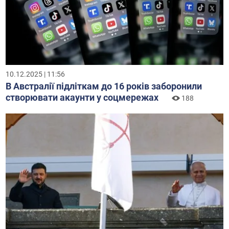
10.12.2025 | 11:56
В Австралії підліткам до 16 років заборонили
створювати акаунти у соцмережах
188