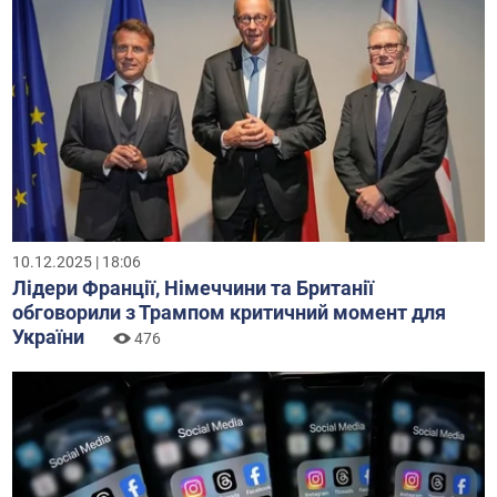
10.12.2025 | 18:06
Лідери Франції, Німеччини та Британії
обговорили з Трампом критичний момент для
України
476