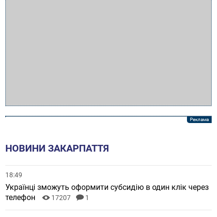
НОВИНИ ЗАКАРПАТТЯ
18:49
Українці зможуть оформити субсидію в один клік через
телефон
17207
1