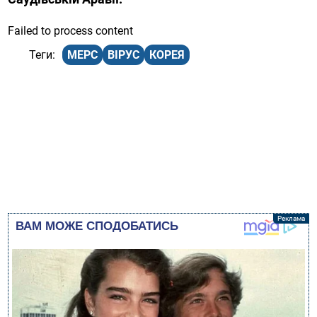
Failed to process content
МЕРС
ВІРУС
КОРЕЯ