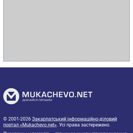
© 2001-2026
Закарпатський інформаційно-діловий
портал «Mukachevo.net»
. Усі права застережено.