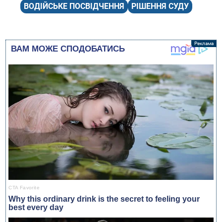
ВОДІЙСЬКЕ ПОСВІДЧЕННЯ
РІШЕННЯ СУДУ