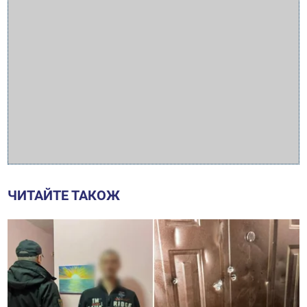
ЧИТАЙТЕ ТАКОЖ