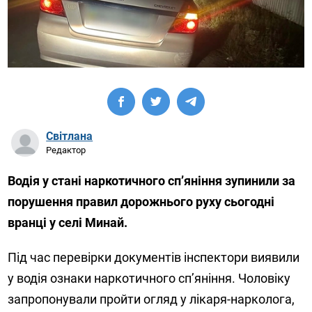
Світлана
Редактор
Водія у стані наркотичного спʼяніння зупинили за
порушення правил дорожнього руху сьогодні
вранці у селі Минай.
Під час перевірки документів інспектори виявили
у водія ознаки наркотичного сп’яніння. Чоловіку
запропонували пройти огляд у лікаря-нарколога,