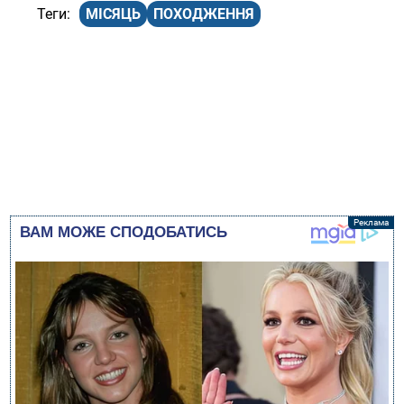
МІСЯЦЬ
ПОХОДЖЕННЯ