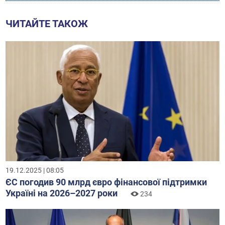
ЧИТАЙТЕ ТАКОЖ
19.12.2025 | 08:05
ЄС погодив 90 млрд євро фінансової підтримки
Україні на 2026–2027 роки
234