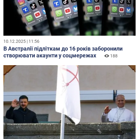
10.12.2025 | 11:56
В Австралії підліткам до 16 років заборонили
створювати акаунти у соцмережах
188