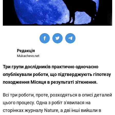
Редакція
Mukachevo.net
Три групи дослідників практично одночасно
опублікували роботи, що підтверджують гіпотезу
походження Місяця в результаті зіткнення.
Всі три роботи, проте, розходяться в описі деталей
цього процесу. Одна з робіт з'явилася на
сторінках журналу Nature, а дві інші вийшли в