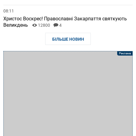
08:11
Христос Воскрес! Православні Закарпаття святкують
Великдень
12800
4
БІЛЬШЕ НОВИН