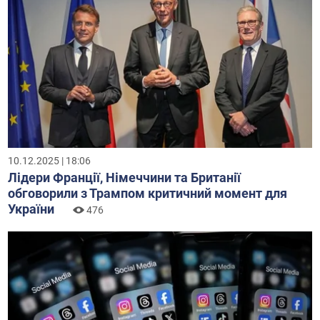
10.12.2025 | 18:06
Лідери Франції, Німеччини та Британії
обговорили з Трампом критичний момент для
України
476