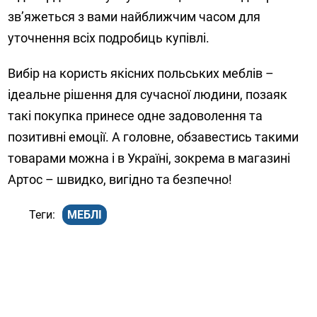
зв’яжеться з вами найближчим часом для
уточнення всіх подробиць купівлі.
Вибір на користь якісних польських меблів –
ідеальне рішення для сучасної людини, позаяк
такі покупка принесе одне задоволення та
позитивні емоції. А головне, обзавестись такими
товарами можна і в Україні, зокрема в магазині
Артос – швидко, вигідно та безпечно!
МЕБЛІ