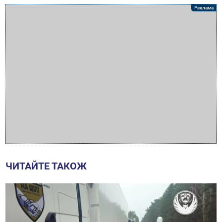
ЧИТАЙТЕ ТАКОЖ