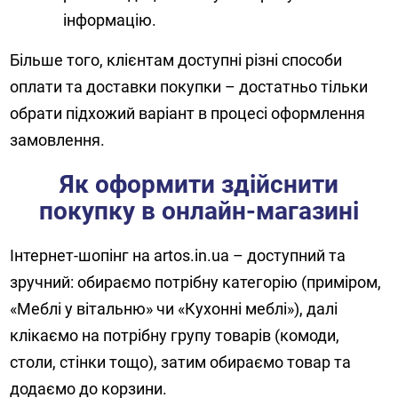
інформацію.
Більше того, клієнтам доступні різні способи
оплати та доставки покупки – достатньо тільки
обрати підхожий варіант в процесі оформлення
замовлення.
Як оформити здійснити
покупку в онлайн-магазині
Інтернет-шопінг на artos.in.ua – доступний та
зручний: обираємо потрібну категорію (приміром,
«Меблі у вітальню» чи «Кухонні меблі»), далі
клікаємо на потрібну групу товарів (комоди,
столи, стінки тощо), затим обираємо товар та
додаємо до корзини.