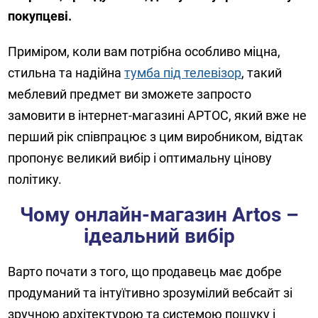
покупцеві.
Приміром, коли вам потрібна особливо міцна,
стильна та надійна
тумба під телевізор
, такий
меблевий предмет ви зможете запросто
замовити в інтернет-магазині АРТОС, який вже не
перший рік співпрацює з цим виробником, відтак
пропонує великий вибір і оптимальну цінову
політику.
Чому онлайн-магазин Artos –
ідеальний вибір
Варто почати з того, що продавець має добре
продуманий та інтуїтивно зрозумілий вебсайт зі
зручною архітектурою та системою пошуку і