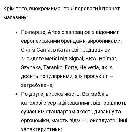
Крім того, виокремимо і такі переваги інтернет-
магазину:
По-перше, Artos співпрацює з відомими
європейськими брендами-виробниками.
Окрім Cama, в каталозі продавця ви
знайдете меблі від Signal, BRW, Halmar,
Szynaka, Taranko, Forte, Helvetia, які є
досить популярними, а їх продукція –
затребувана;
По-друге, висока якість. Всі меблі в
каталозі є сертифікованими, відповідають
сучасним стандартам якості, дизайну та
ергономіки, мають відмінні експлуатаційні
характеристики;