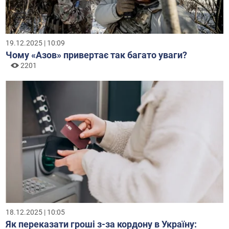
19.12.2025 | 10:09
Чому «Азов» привертає так багато уваги?
2201
18.12.2025 | 10:05
Як переказати гроші з-за кордону в Україну: