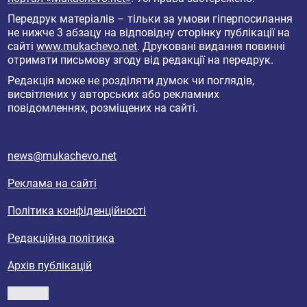
Передрук матеріалів – тільки за умови гіперпосилання
не нижче 3 абзацу на відповідну сторінку публікації на
сайті
www.mukachevo.net
. Друковані видання повинні
отримати письмову згоду від редакції на передрук.
Редакція може не розділяти думок чи поглядів,
висвітлених у авторських або рекламних
повідомленнях, розміщених на сайті.
news@mukachevo.net
Реклама на сайті
Політика конфіденційності
Редакційна політика
Архів публікацій