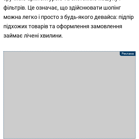
фільтрів. Це означає, що здійснювати шопінг
можна легко і просто з будь-якого девайса: підпір
підхожих товарів та оформлення замовлення
займає лічені хвилини.