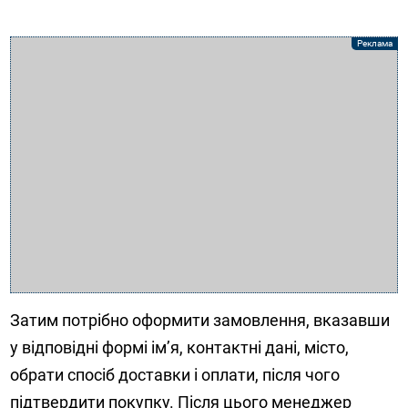
Затим потрібно оформити замовлення, вказавши
у відповідні формі ім’я, контактні дані, місто,
обрати спосіб доставки і оплати, після чого
підтвердити покупку. Після цього менеджер