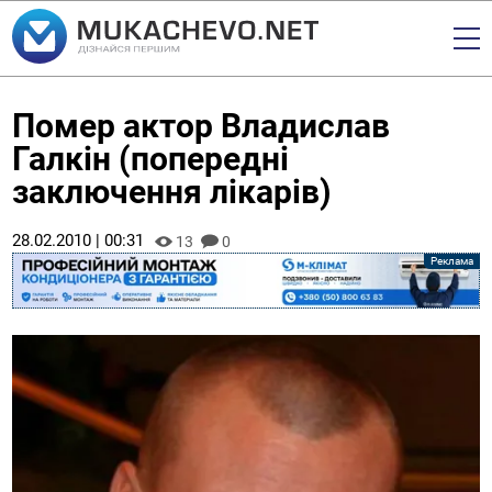
Помер актор Владислав
Галкін (попередні
заключення лікарів)
28.02.2010 | 00:31
13
0