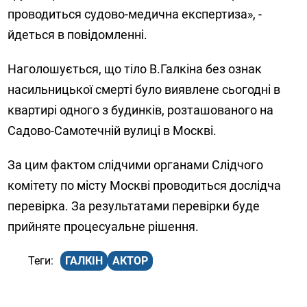
проводиться судово-медична експертиза», -
йдеться в повідомленні.
Наголошується, що тіло В.Галкіна без ознак
насильницької смерті було виявлене сьогодні в
квартирі одного з будинків, розташованого на
Садово-Самотечній вулиці в Москві.
За цим фактом слідчими органами Слідчого
комітету по місту Москві проводиться дослідча
перевірка. За результатами перевірки буде
прийняте процесуальне рішення.
ГАЛКІН
АКТОР