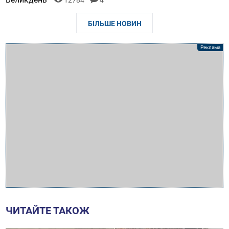
БІЛЬШЕ НОВИН
ЧИТАЙТЕ ТАКОЖ