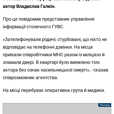
актор Владислав Галкін.
Про це повідомив представник управління
інформації столичного ГУВС.
«Зателефонували родичі, стурбовані, що ніхто не
відповідає на телефонні дзвінки. На місце
приїхали співробітники МНС разом із міліцією й
зламали двері. В квартирі було виявлено тіло
актора без ознак насильницької смерті», - сказав
співрозмовник агентства.
На місці перебуває оперативна група й медики.