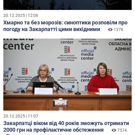
20.12.2025 | 12:06
Хмарно та без морозів: синоптики розповіли про
погоду на Закарпатті цими вихідними
1378
20.12.2025 | 11:07
Закарпатці віком від 40 років зможуть отримати
2000 грн на профілактичне обстеження
7574