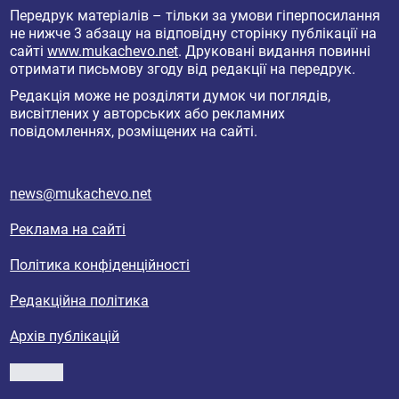
Передрук матеріалів – тільки за умови гіперпосилання
не нижче 3 абзацу на відповідну сторінку публікації на
сайті
www.mukachevo.net
. Друковані видання повинні
отримати письмову згоду від редакції на передрук.
Редакція може не розділяти думок чи поглядів,
висвітлених у авторських або рекламних
повідомленнях, розміщених на сайті.
news@mukachevo.net
Реклама на сайті
Політика конфіденційності
Редакційна політика
Архів публікацій