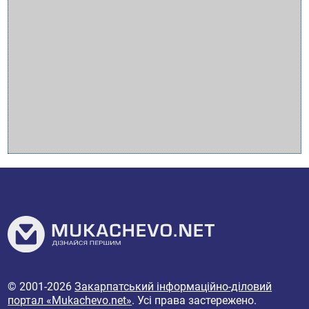
© 2001-2026
Закарпатський інформаційно-діловий
портал «Mukachevo.net»
. Усі права застережено.