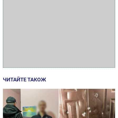
ЧИТАЙТЕ ТАКОЖ