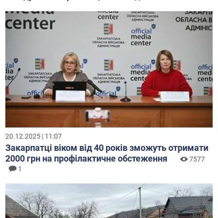
20.12.2025 | 11:07
Закарпатці віком від 40 років зможуть отримати
2000 грн на профілактичне обстеження
7577
1