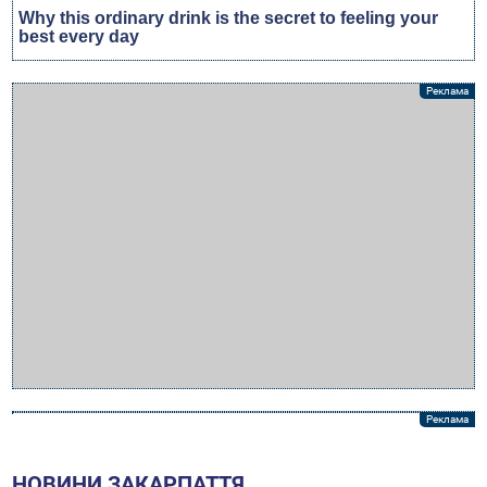
НОВИНИ ЗАКАРПАТТЯ