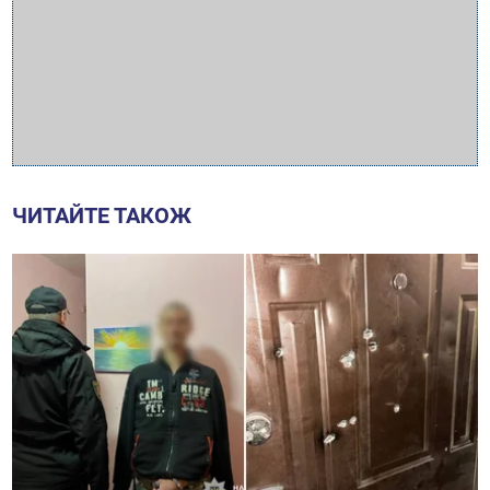
ЧИТАЙТЕ ТАКОЖ