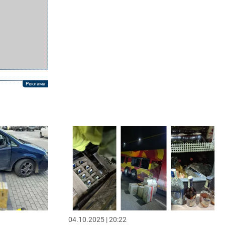
04.10.2025 | 20:22