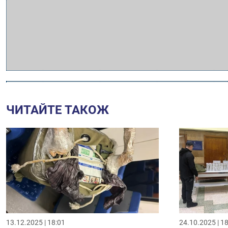
ЧИТАЙТЕ ТАКОЖ
13.12.2025 | 18:01
24.10.2025 | 1