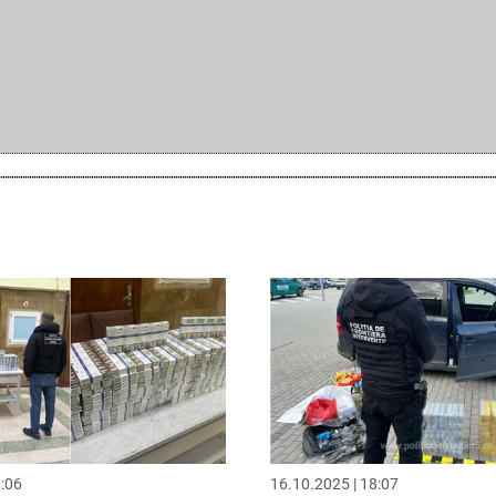
8:06
16.10.2025 | 18:07