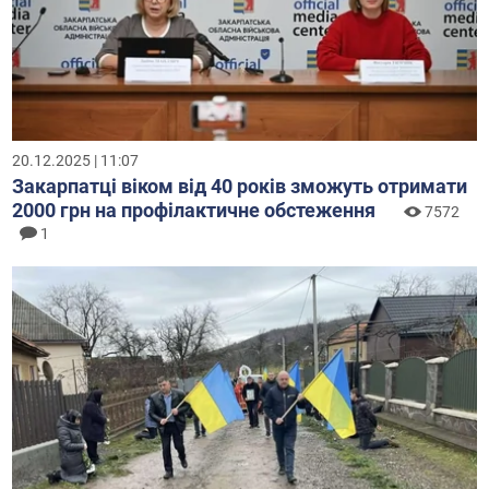
20.12.2025 | 11:07
Закарпатці віком від 40 років зможуть отримати
2000 грн на профілактичне обстеження
7572
1