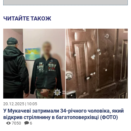
ЧИТАЙТЕ ТАКОЖ
20.12.2025 | 10:05
У Мукачеві затримали 34-річного чоловіка, який
відкрив стрілянину в багатоповерхівці (ФОТО)
7050
6