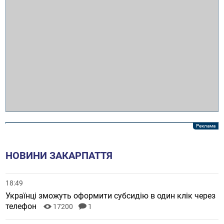
НОВИНИ ЗАКАРПАТТЯ
18:49
Українці зможуть оформити субсидію в один клік через
телефон
17200
1