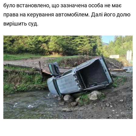
було встановлено, що зазначена особа не має
права на керування автомобілем. Далі його долю
вирішить суд.