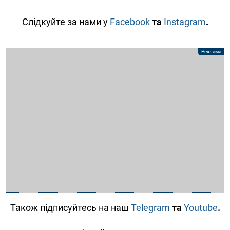
Слідкуйте за нами у
Facebook
та
Instagram
.
Також підписуйтесь на наш
Telegram
та
Youtube
.