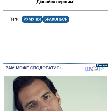
Дізнайся першим!
РУМУНІЯ
БРАКОНЬЄР