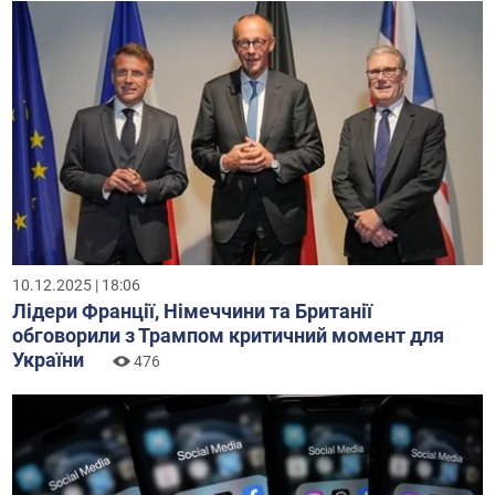
10.12.2025 | 18:06
Лідери Франції, Німеччини та Британії
обговорили з Трампом критичний момент для
України
476