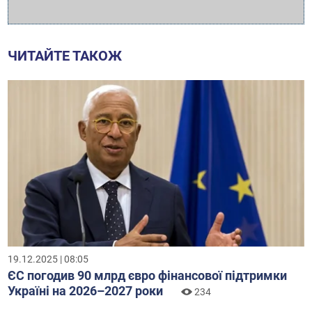
ЧИТАЙТЕ ТАКОЖ
19.12.2025 | 08:05
ЄС погодив 90 млрд євро фінансової підтримки
Україні на 2026–2027 роки
234