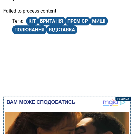
Failed to process content
КІТ
БРИТАНІЯ
ПРЕМ ЄР
МИШІ
ПОЛЮВАННЯ
ВІДСТАВКА