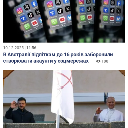
10.12.2025 | 11:56
В Австралії підліткам до 16 років заборонили
створювати акаунти у соцмережах
188