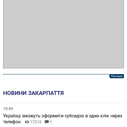
НОВИНИ ЗАКАРПАТТЯ
18:49
Українці зможуть оформити субсидію в один клік через
телефон
17215
1