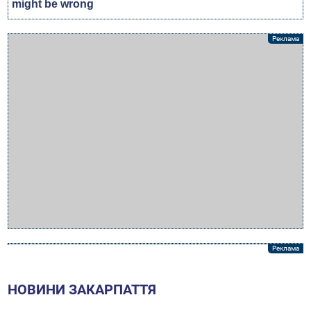
НОВИНИ ЗАКАРПАТТЯ