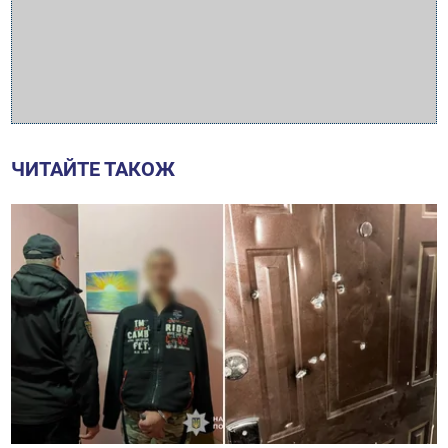
ЧИТАЙТЕ ТАКОЖ