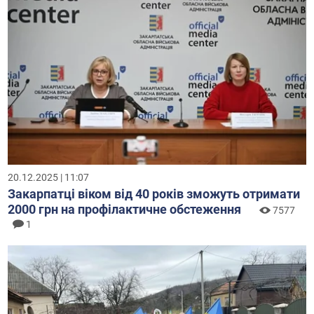
20.12.2025 | 11:07
Закарпатці віком від 40 років зможуть отримати
2000 грн на профілактичне обстеження
7577
1