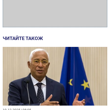
ЧИТАЙТЕ ТАКОЖ