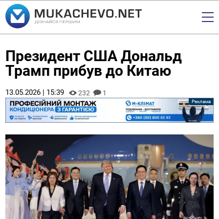
Президент США Дональд
Трамп прибув до Китаю
13.05.2026 | 15:39
232
1