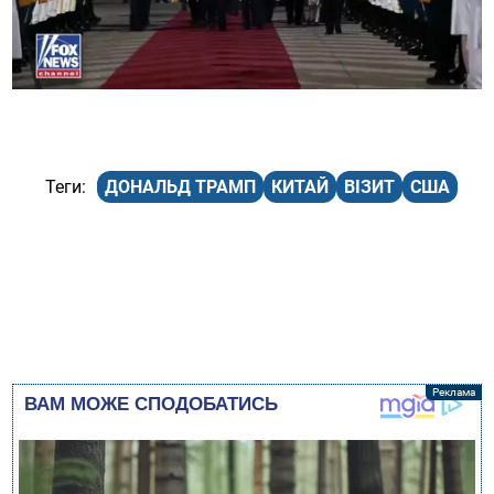
ДОНАЛЬД ТРАМП
КИТАЙ
ВІЗИТ
США