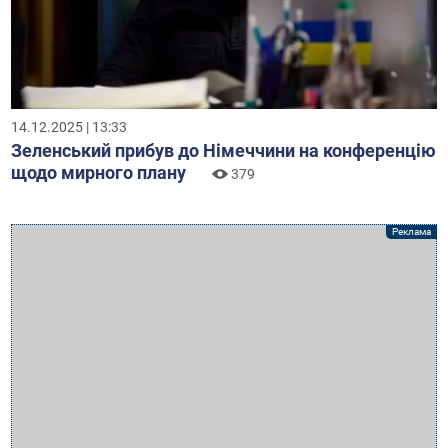
14.12.2025 | 13:33
Зеленський прибув до Німеччини на конференцію
щодо мирного плану
379