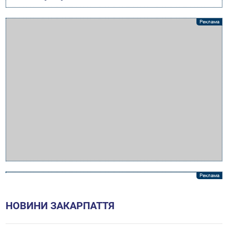
НОВИНИ ЗАКАРПАТТЯ