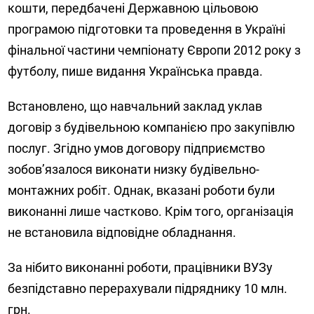
кошти, передбачені Державною цільовою
програмою підготовки та проведення в Україні
фінальної частини чемпіонату Європи 2012 року з
футболу, пише видання Українська правда.
Встановлено, що навчальний заклад уклав
договір з будівельною компанією про закупівлю
послуг. Згідно умов договору підприємство
зобов’язалося виконати низку будівельно-
монтажних робіт. Однак, вказані роботи були
виконанні лише частково. Крім того, організація
не встановила відповідне обладнання.
За нібито виконанні роботи, працівники ВУЗу
безпідставно перерахували підряднику 10 млн.
грн.