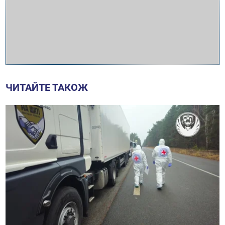
ЧИТАЙТЕ ТАКОЖ