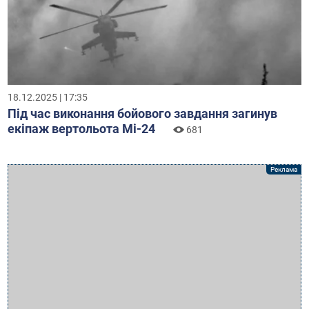
18.12.2025 | 17:35
Під час виконання бойового завдання загинув
екіпаж вертольота Мі-24
681