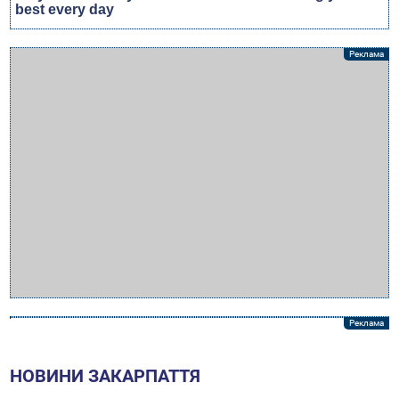
НОВИНИ ЗАКАРПАТТЯ