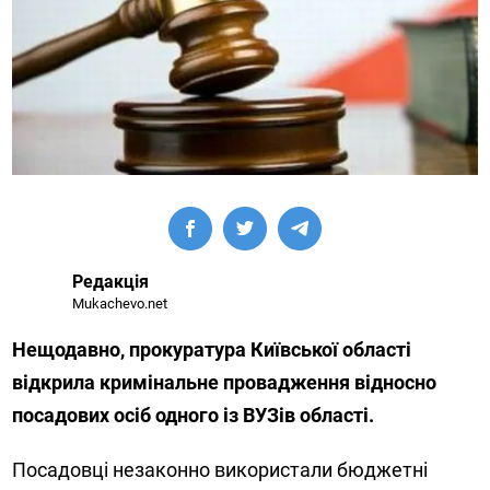
Редакція
Mukachevo.net
Нещодавно, прокуратура Київської області
відкрила кримінальне провадження відносно
посадових осіб одного із ВУЗів області.
Посадовці незаконно використали бюджетні