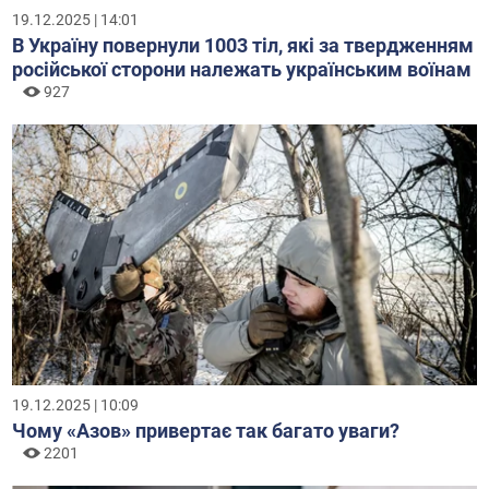
19.12.2025 | 14:01
В Україну повернули 1003 тіл, які за твердженням
російської сторони належать українським воїнам
927
19.12.2025 | 10:09
Чому «Азов» привертає так багато уваги?
2201