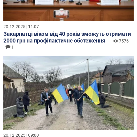
20.12.2025 | 11:07
Закарпатці віком від 40 років зможуть отримати
2000 грн на профілактичне обстеження
7576
1
20.12.2025 | 09:00