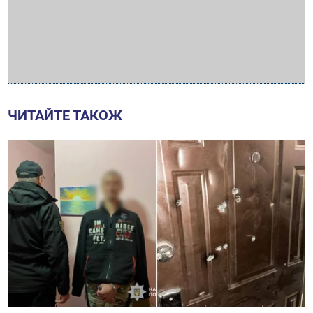
ЧИТАЙТЕ ТАКОЖ