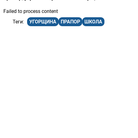
Failed to process content
УГОРЩИНА
ПРАПОР
ШКОЛА