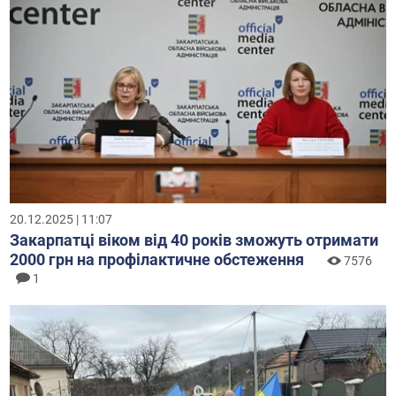
20.12.2025 | 11:07
Закарпатці віком від 40 років зможуть отримати
2000 грн на профілактичне обстеження
7576
1