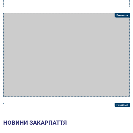
НОВИНИ ЗАКАРПАТТЯ