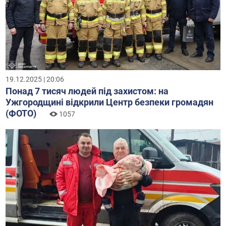
19.12.2025 | 20:06
Понад 7 тисяч людей під захистом: на
Ужгородщині відкрили Центр безпеки громадян
(ФОТО)
1057