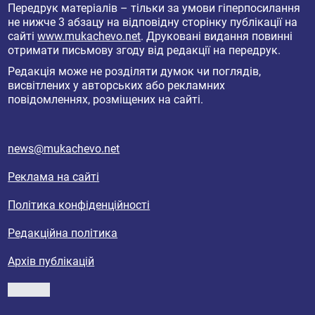
Передрук матеріалів – тільки за умови гіперпосилання
не нижче 3 абзацу на відповідну сторінку публікації на
сайті
www.mukachevo.net
. Друковані видання повинні
отримати письмову згоду від редакції на передрук.
Редакція може не розділяти думок чи поглядів,
висвітлених у авторських або рекламних
повідомленнях, розміщених на сайті.
news@mukachevo.net
Реклама на сайті
Політика конфіденційності
Редакційна політика
Архів публікацій