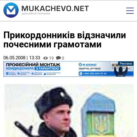
Прикордонників відзначили
почесними грамотами
06.05.2008 | 13:33
19
0