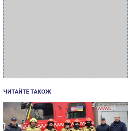
ЧИТАЙТЕ ТАКОЖ