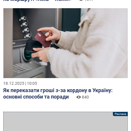
18.12.2025 | 10:05
Як переказати гроші з-за кордону в Україну:
основні способи та поради
840