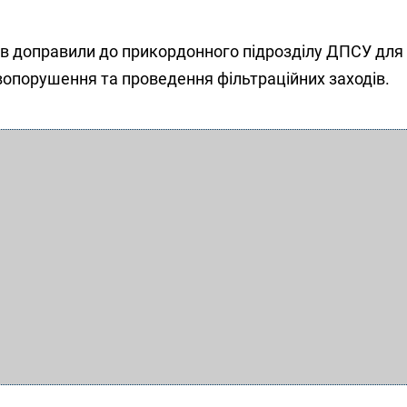
в доправили до прикордонного підрозділу ДПСУ для
вопорушення та проведення фільтраційних заходів.