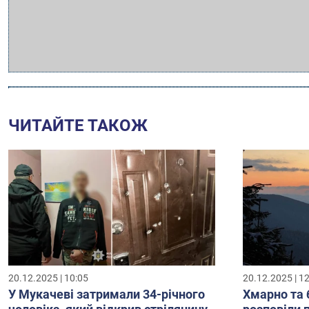
ЧИТАЙТЕ ТАКОЖ
20.12.2025 | 10:05
20.12.2025 | 1
У Мукачеві затримали 34-річного
Хмарно та 