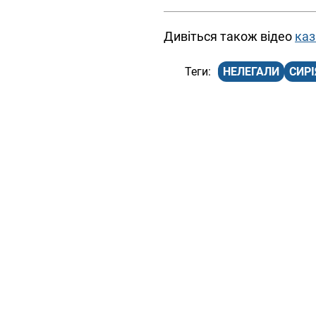
Дивіться також відео
каз
НЕЛЕГАЛИ
СИРІ