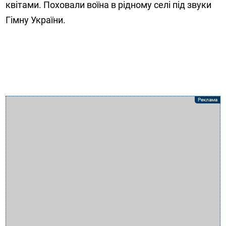
квітами. Поховали воїна в рідному селі під звуки
Гімну України.