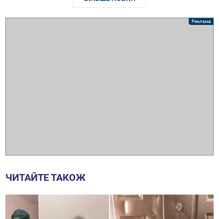
ЧИТАЙТЕ ТАКОЖ