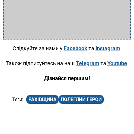
Слідкуйте за нами у
Facebook
та
Instagram
.
Також підписуйтесь на наш
Telegram
та
Youtube
.
Дізнайся першим!
РАХІВЩИНА
ПОЛЕГЛИЙ ГЕРОЙ