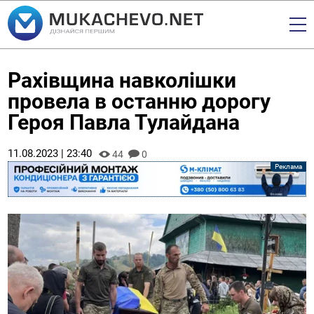
Рахівщина навколішки
провела в останню дорогу
Героя Павла Тулайдана
11.08.2023 | 23:40
44
0