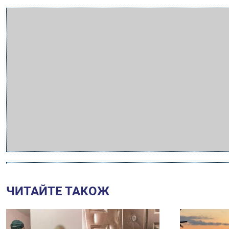
ЧИТАЙТЕ ТАКОЖ