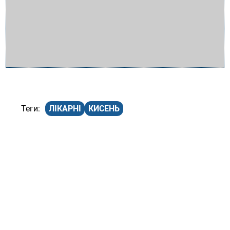
ЛІКАРНІ
КИСЕНЬ