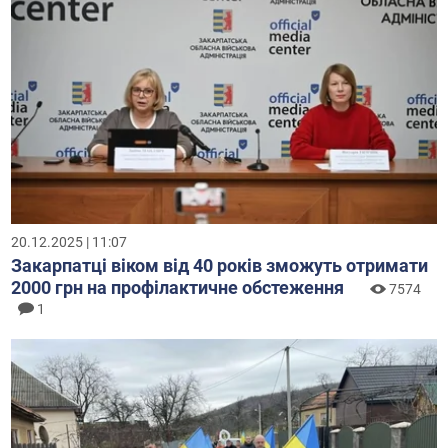
20.12.2025 | 11:07
Закарпатці віком від 40 років зможуть отримати
2000 грн на профілактичне обстеження
7574
1