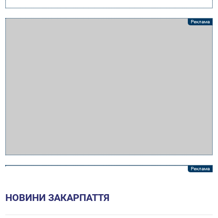
НОВИНИ ЗАКАРПАТТЯ