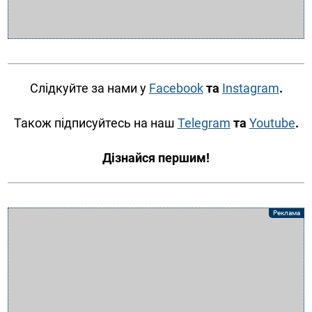
Слідкуйте за нами у
Facebook
та
Instagram
.
Також підписуйтесь на наш
Telegram
та
Youtube
.
Дізнайся першим!