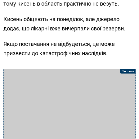
тому кисень в область практично не везуть.
Кисень обіцяють на понеділок, але джерело
додає, що лікарні вже вичерпали свої резерви.
Якщо постачання не відбудеться, це може
призвести до катастрофічних наслідків.