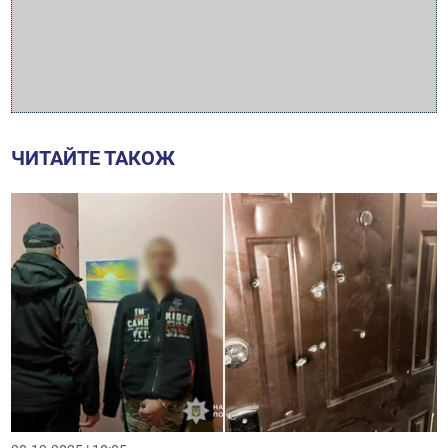
ЧИТАЙТЕ ТАКОЖ