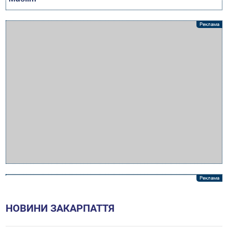
НОВИНИ ЗАКАРПАТТЯ