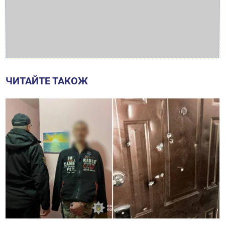
ЧИТАЙТЕ ТАКОЖ