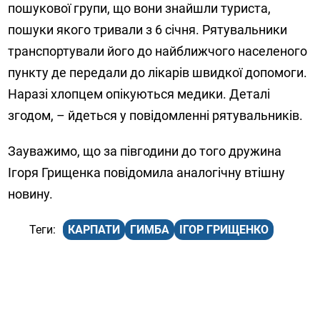
пошукової групи, що вони знайшли туриста,
пошуки якого тривали з 6 січня. Рятувальники
транспортували його до найближчого населеного
пункту де передали до лікарів швидкої допомоги.
Наразі хлопцем опікуються медики. Деталі
згодом, – йдеться у повідомленні рятувальників.
Зауважимо, що за півгодини до того дружина
Ігоря Грищенка повідомила аналогічну втішну
новину.
КАРПАТИ
ГИМБА
ІГОР ГРИЩЕНКО