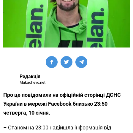
Редакція
Mukachevo.net
Про це повідомили на офіційній сторінці ДСНС
України в мережі Facebook близько 23:50
четверга, 10 січня.
– Станом на 23:00 надійшла інформація від