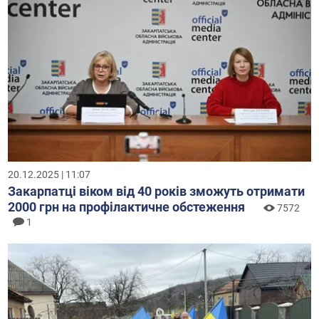
20.12.2025 | 11:07
Закарпатці віком від 40 років зможуть отримати
2000 грн на профілактичне обстеження
7572
1