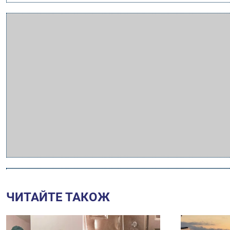
ЧИТАЙТЕ ТАКОЖ