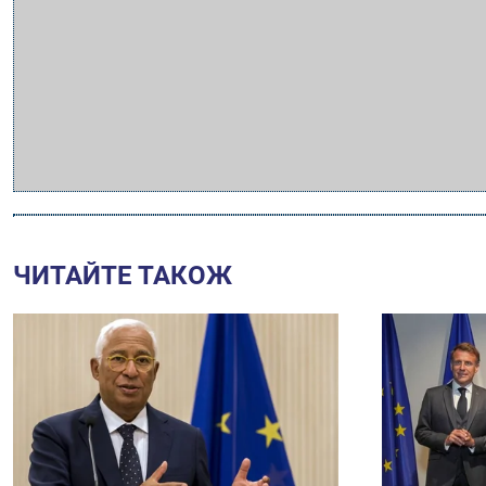
ЧИТАЙТЕ ТАКОЖ