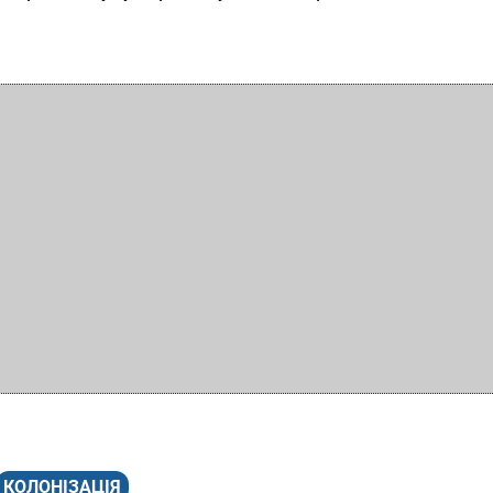
КОЛОНІЗАЦІЯ