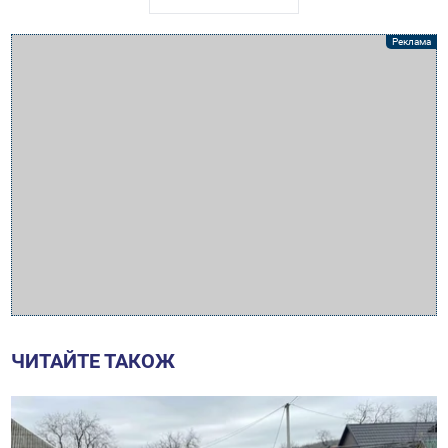
ЧИТАЙТЕ ТАКОЖ