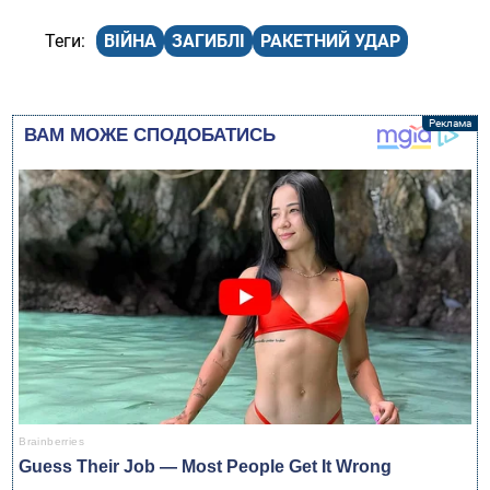
ВІЙНА
ЗАГИБЛІ
РАКЕТНИЙ УДАР