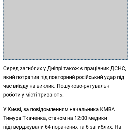
Серед загиблих у Дніпрі також є працівник ДСНС,
який потрапив під повторний російський удар під
час виїзду на виклик. Пошуково-рятувальні
роботи у місті тривають.
У Києві, за повідомленням начальника КМВА
Тимура Ткаченка, станом на 12:00 медики
підтверджували 64 поранених та 6 загиблих. На