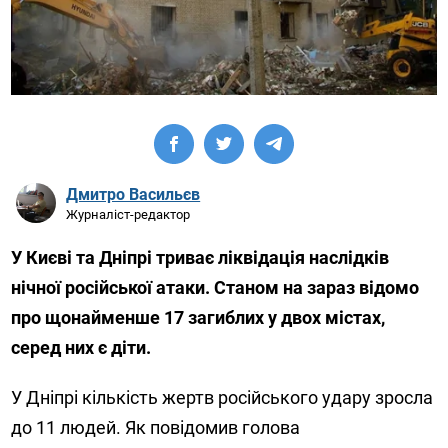
Дмитро Васильєв
Журналіст-редактор
У Києві та Дніпрі триває ліквідація наслідків
нічної російської атаки. Станом на зараз відомо
про щонайменше 17 загиблих у двох містах,
серед них є діти.
У Дніпрі кількість жертв російського удару зросла
до 11 людей. Як повідомив голова