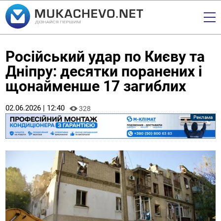
Російський удар по Києву та
Дніпру: десятки поранених і
щонайменше 17 загиблих
02.06.2026 | 12:40
328