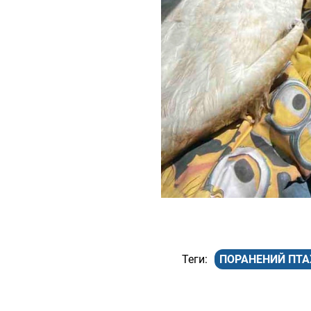
ПОРАНЕНИЙ ПТА