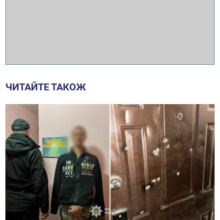
ЧИТАЙТЕ ТАКОЖ