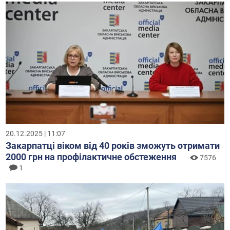
20.12.2025 | 11:07
Закарпатці віком від 40 років зможуть отримати
2000 грн на профілактичне обстеження
7576
1