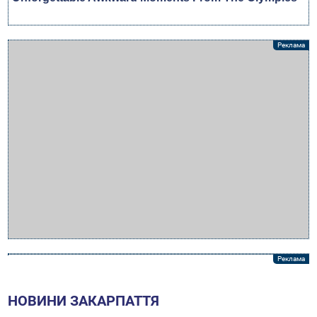
НОВИНИ ЗАКАРПАТТЯ