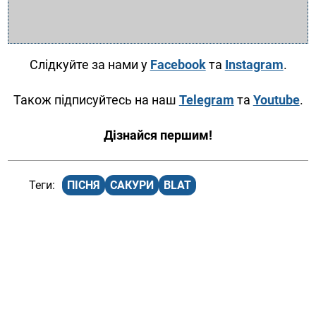
Слідкуйте за нами у
Facebook
та
Instagram
.
Також підписуйтесь на наш
Telegram
та
Youtube
.
Дізнайся першим!
ПІСНЯ
САКУРИ
BLAT