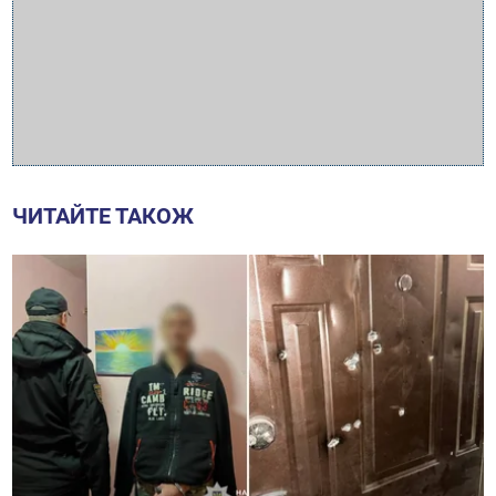
ЧИТАЙТЕ ТАКОЖ