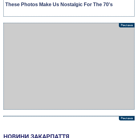
НОВИНИ ЗАКАРПАТТЯ