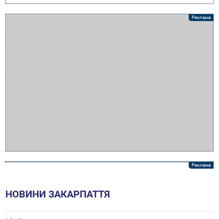
НОВИНИ ЗАКАРПАТТЯ