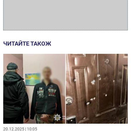
ЧИТАЙТЕ ТАКОЖ
20.12.2025 | 10:05