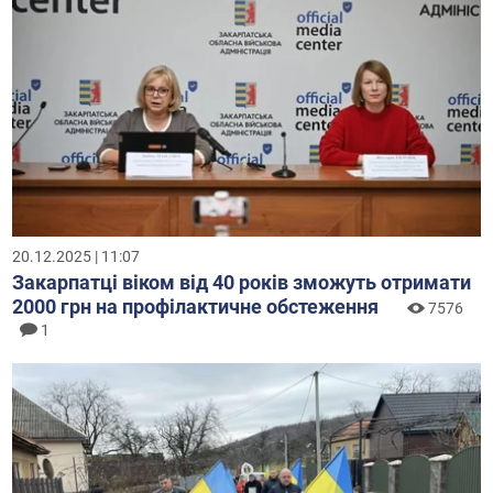
20.12.2025 | 11:07
Закарпатці віком від 40 років зможуть отримати
2000 грн на профілактичне обстеження
7576
1