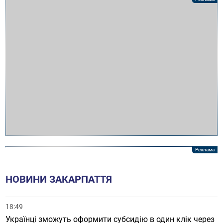
НОВИНИ ЗАКАРПАТТЯ
18:49
Українці зможуть оформити субсидію в один клік через