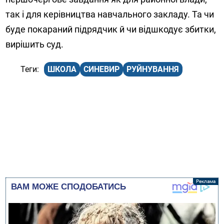
так і для керівництва навчального закладу. Та чи
буде покараний підрядчик й чи відшкодує збитки,
вирішить суд.
ШКОЛА
СИНЕВИР
РУЙНУВАННЯ