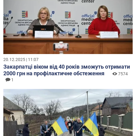
20.12.2025 | 11:07
Закарпатці віком від 40 років зможуть отримати
2000 грн на профілактичне обстеження
7574
1