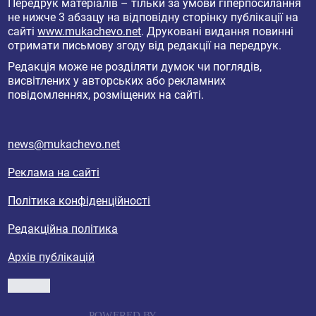
Передрук матеріалів – тільки за умови гіперпосилання
не нижче 3 абзацу на відповідну сторінку публікації на
сайті
www.mukachevo.net
. Друковані видання повинні
отримати письмову згоду від редакції на передрук.
Редакція може не розділяти думок чи поглядів,
висвітлених у авторських або рекламних
повідомленнях, розміщених на сайті.
news@mukachevo.net
Реклама на сайті
Політика конфіденційності
Редакційна політика
Архів публікацій