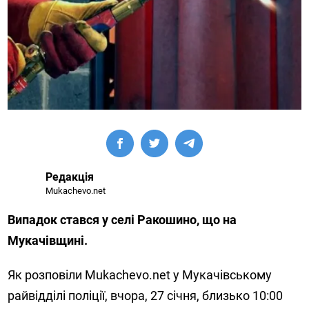
Редакція
Mukachevo.net
Випадок стався у селі Ракошино, що на
Мукачівщині.
Як розповіли Mukachevo.net у Мукачівському
райвідділі поліції, вчора, 27 січня, близько 10:00