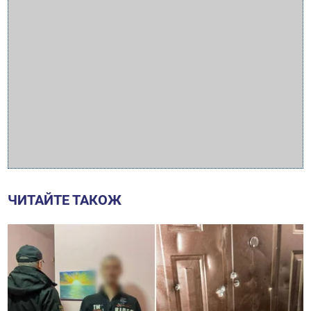
ЧИТАЙТЕ ТАКОЖ