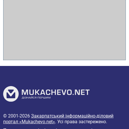
© 2001-2026
Закарпатський інформаційно-діловий
портал «Mukachevo.net»
. Усі права застережено.