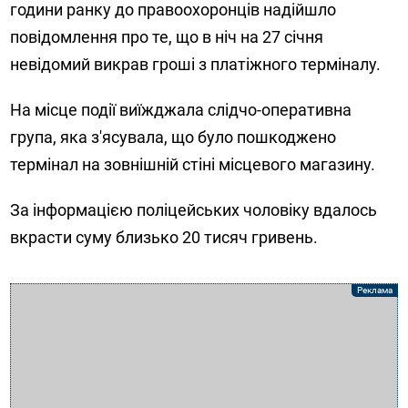
години ранку до правоохоронців надійшло
повідомлення про те, що в ніч на 27 січня
невідомий викрав гроші з платіжного терміналу.
На місце події виїжджала слідчо-оперативна
група, яка з'ясувала, що було пошкоджено
термінал на зовнішній стіні місцевого магазину.
За інформацією поліцейських чоловіку вдалось
вкрасти суму близько 20 тисяч гривень.