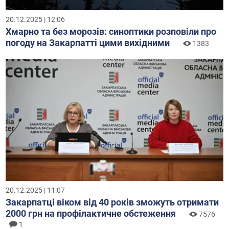
20.12.2025 | 12:06
Хмарно та без морозів: синоптики розповіли про
погоду на Закарпатті цими вихідними
1383
20.12.2025 | 11:07
Закарпатці віком від 40 років зможуть отримати
2000 грн на профілактичне обстеження
7576
1