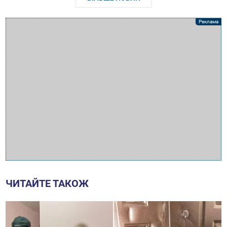
ЧИТАЙТЕ ТАКОЖ