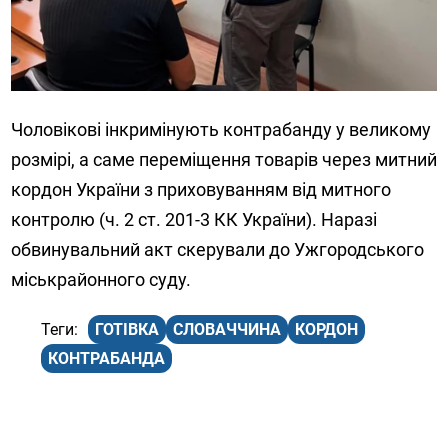
Чоловікові інкримінують контрабанду у великому
розмірі, а саме переміщення товарів через митний
кордон України з приховуванням від митного
контролю (ч. 2 ст. 201-3 КК України). Наразі
обвинувальний акт скерували до Ужгородського
міськрайонного суду.
ГОТІВКА
СЛОВАЧЧИНА
КОРДОН
КОНТРАБАНДА