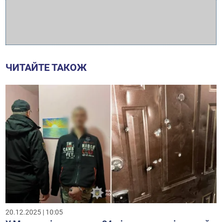
ЧИТАЙТЕ ТАКОЖ
20.12.2025 | 10:05