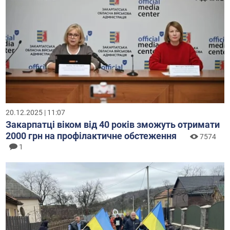
20.12.2025 | 11:07
Закарпатці віком від 40 років зможуть отримати
2000 грн на профілактичне обстеження
7574
1