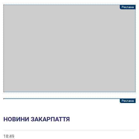
НОВИНИ ЗАКАРПАТТЯ
18:49