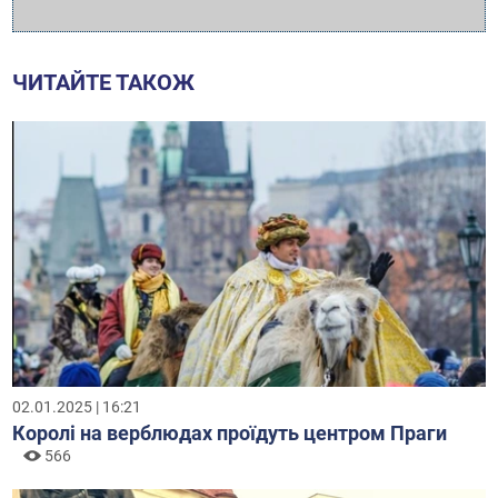
ЧИТАЙТЕ ТАКОЖ
02.01.2025 | 16:21
Королі на верблюдах проїдуть центром Праги
566