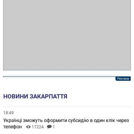
НОВИНИ ЗАКАРПАТТЯ
18:49
Українці зможуть оформити субсидію в один клік через
телефон
17224
1