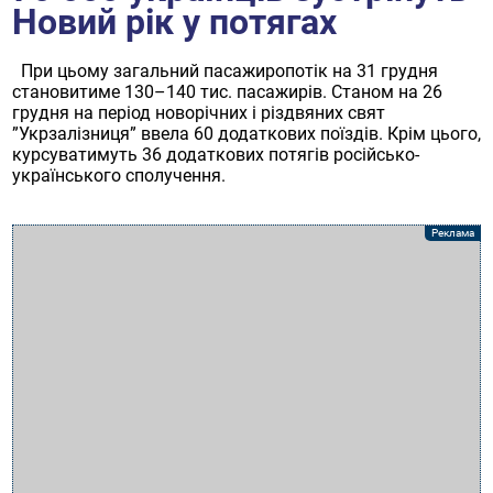
Новий рік у потягах
При цьому загальний пасажиропотік на 31 грудня
становитиме 130–140 тис. пасажирів. Станом на 26
грудня на період новорічних і різдвяних свят
”Укрзалізниця” ввела 60 додаткових поїздів. Крім цього,
курсуватимуть 36 додаткових потягів російсько-
українського сполучення.