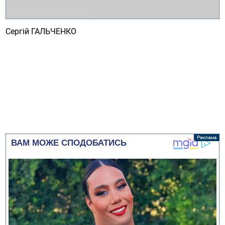
Сергій ГАЛЬЧЕНКО