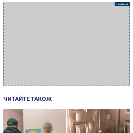
ЧИТАЙТЕ ТАКОЖ