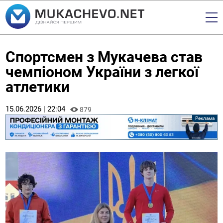
Спортсмен з Мукачева став
чемпіоном України з легкої
атлетики
15.06.2026 | 22:04
879