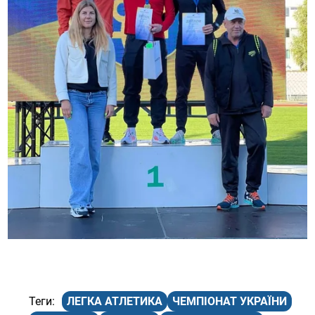
ЛЕГКА АТЛЕТИКА
ЧЕМПІОНАТ УКРАЇНИ