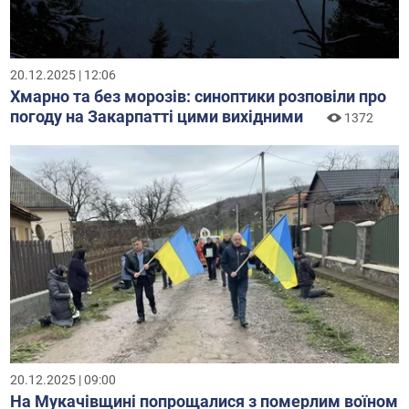
20.12.2025 | 12:06
Хмарно та без морозів: синоптики розповіли про
погоду на Закарпатті цими вихідними
1372
20.12.2025 | 09:00
На Мукачівщині попрощалися з померлим воїном