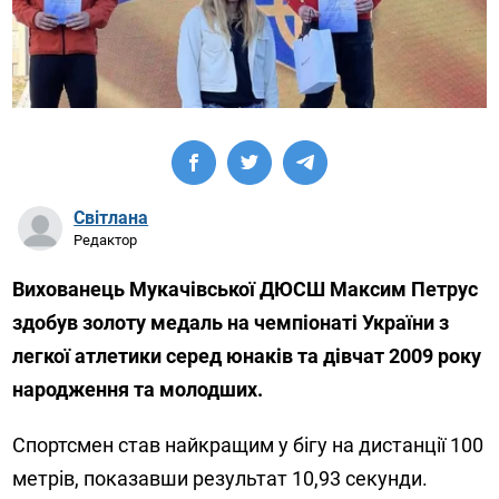
Світлана
Редактор
Вихованець Мукачівської ДЮСШ Максим Петрус
здобув золоту медаль на чемпіонаті України з
легкої атлетики серед юнаків та дівчат 2009 року
народження та молодших.
Спортсмен став найкращим у бігу на дистанції 100
метрів, показавши результат 10,93 секунди.