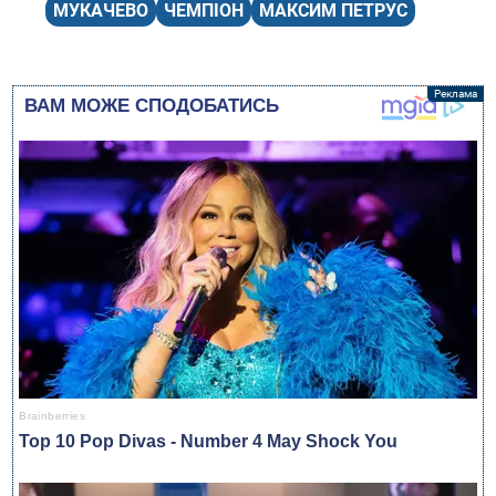
МУКАЧЕВО
ЧЕМПІОН
МАКСИМ ПЕТРУС