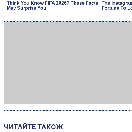
ЧИТАЙТЕ ТАКОЖ