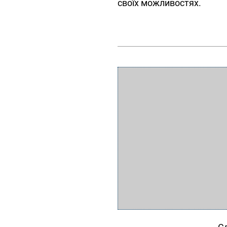
своїх можливостях.