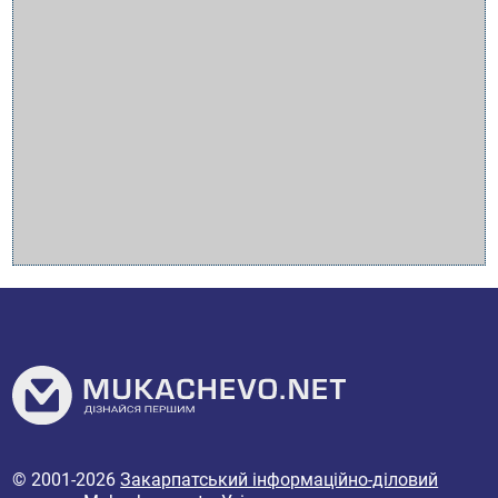
© 2001-2026
Закарпатський інформаційно-діловий