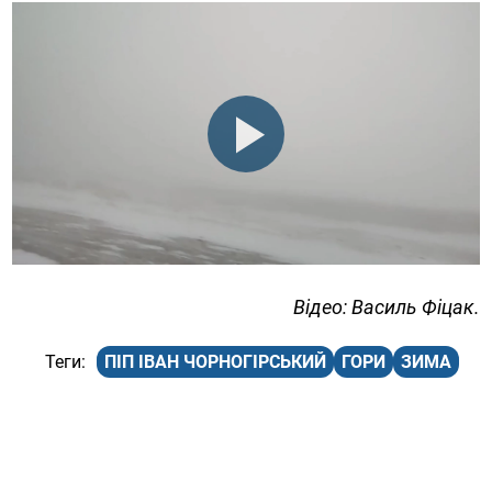
Відео: Василь Фіцак.
ПІП ІВАН ЧОРНОГІРСЬКИЙ
ГОРИ
ЗИМА