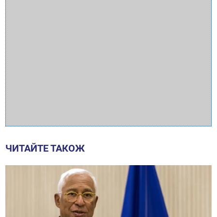
ЧИТАЙТЕ ТАКОЖ