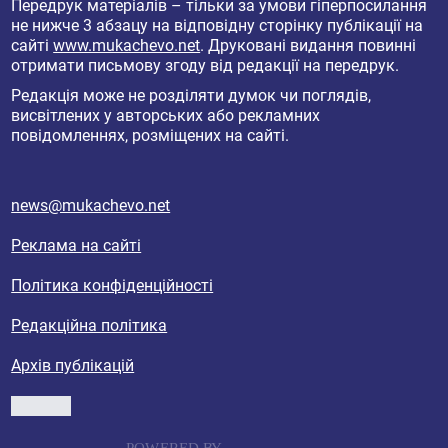
Передрук матеріалів – тільки за умови гіперпосилання
не нижче 3 абзацу на відповідну сторінку публікації на
сайті
www.mukachevo.net
. Друковані видання повинні
отримати письмову згоду від редакції на передрук.
Редакція може не розділяти думок чи поглядів,
висвітлених у авторських або рекламних
повідомленнях, розміщених на сайті.
news@mukachevo.net
Реклама на сайті
Політика конфіденційності
Редакційна політика
Архів публікацій