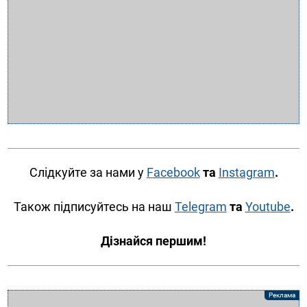
Слідкуйте за нами у
Facebook
та
Instagram
.
Також підписуйтесь на наш
Telegram
та
Youtube
.
Дізнайся першим!