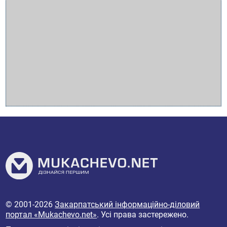
© 2001-2026
Закарпатський інформаційно-діловий
портал «Mukachevo.net»
. Усі права застережено.