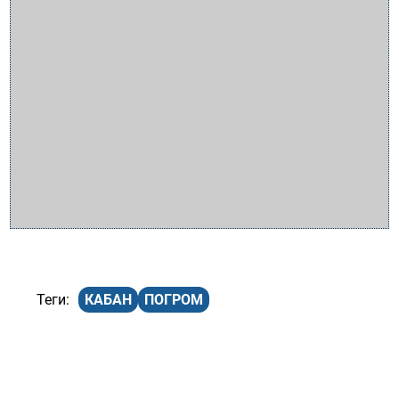
КАБАН
ПОГРОМ