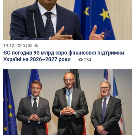
19.12.2025 | 08:05
ЄС погодив 90 млрд євро фінансової підтримки
Україні на 2026–2027 роки
234