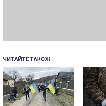
ЧИТАЙТЕ ТАКОЖ