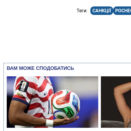
САНКЦІЇ
РОСНЕ