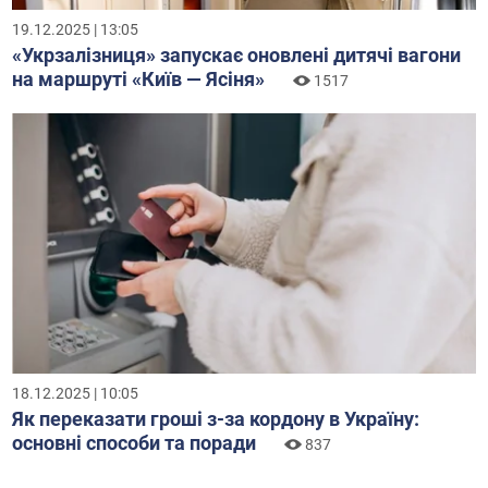
19.12.2025 | 13:05
«Укрзалізниця» запускає оновлені дитячі вагони
на маршруті «Київ — Ясіня»
1517
18.12.2025 | 10:05
Як переказати гроші з-за кордону в Україну:
основні способи та поради
837