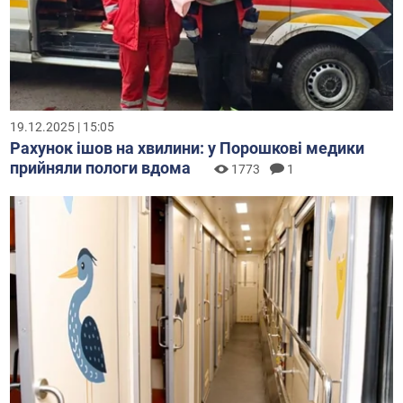
19.12.2025 | 15:05
Рахунок ішов на хвилини: у Порошкові медики
прийняли пологи вдома
1773
1