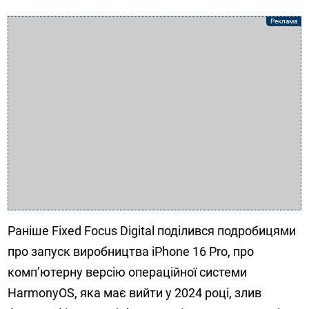
Раніше Fixed Focus Digital поділився подробицями
про запуск виробництва iPhone 16 Pro, про
комп’ютерну версію операційної системи
HarmonyOS, яка має вийти у 2024 році, злив