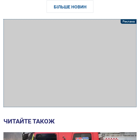
БІЛЬШЕ НОВИН
ЧИТАЙТЕ ТАКОЖ