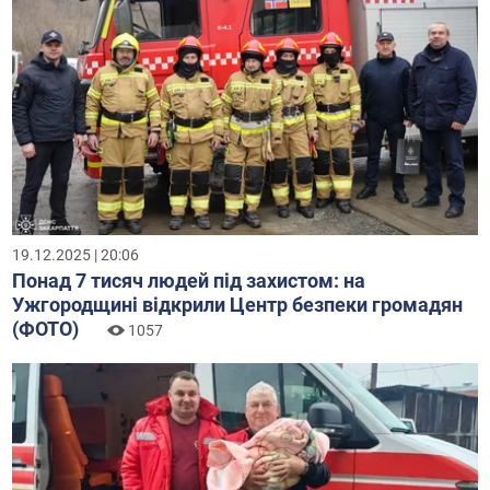
19.12.2025 | 20:06
Понад 7 тисяч людей під захистом: на
Ужгородщині відкрили Центр безпеки громадян
(ФОТО)
1057