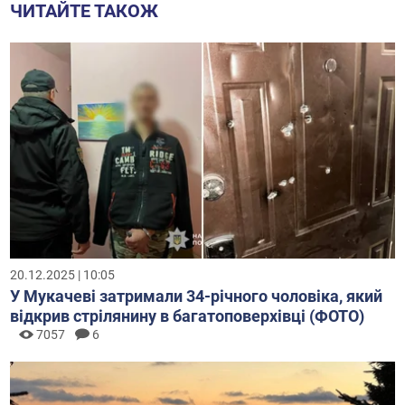
ЧИТАЙТЕ ТАКОЖ
20.12.2025 | 10:05
У Мукачеві затримали 34-річного чоловіка, який
відкрив стрілянину в багатоповерхівці (ФОТО)
7057
6