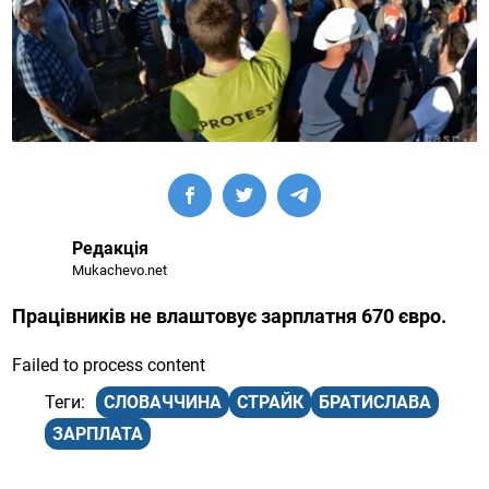
Редакція
Mukachevo.net
Працівників не влаштовує зарплатня 670 євро.
Failed to process content
СЛОВАЧЧИНА
СТРАЙК
БРАТИСЛАВА
ЗАРПЛАТА