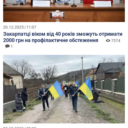
20.12.2025 | 11:07
Закарпатці віком від 40 років зможуть отримати
2000 грн на профілактичне обстеження
7574
1