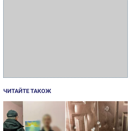
ЧИТАЙТЕ ТАКОЖ