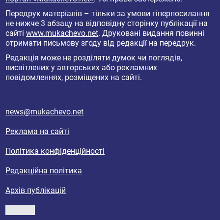
Передрук матеріалів – тільки за умови гіперпосилання
не нижче 3 абзацу на відповідну сторінку публікації на
сайті
www.mukachevo.net
. Друковані видання повинні
отримати письмову згоду від редакції на передрук.
Редакція може не розділяти думок чи поглядів,
висвітлених у авторських або рекламних
повідомленнях, розміщених на сайті.
news@mukachevo.net
Реклама на сайті
Політика конфіденційності
Редакційна політика
Архів публікацій