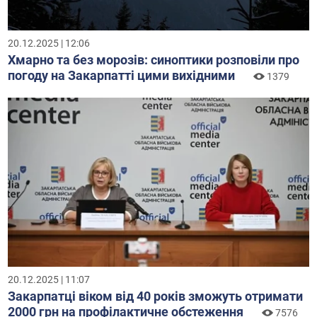
20.12.2025 | 12:06
Хмарно та без морозів: синоптики розповіли про
погоду на Закарпатті цими вихідними
1379
20.12.2025 | 11:07
Закарпатці віком від 40 років зможуть отримати
2000 грн на профілактичне обстеження
7576